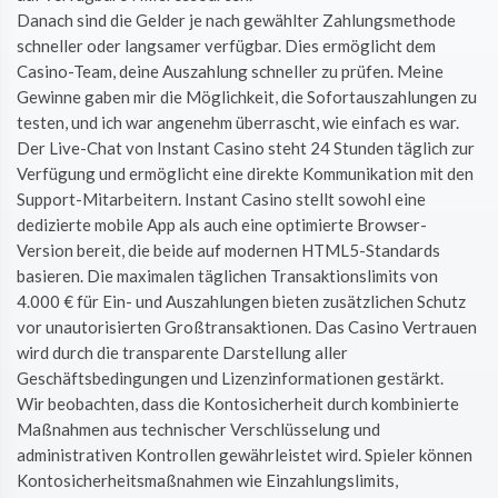
Danach sind die Gelder je nach gewählter Zahlungsmethode
schneller oder langsamer verfügbar. Dies ermöglicht dem
Casino-Team, deine Auszahlung schneller zu prüfen. Meine
Gewinne gaben mir die Möglichkeit, die Sofortauszahlungen zu
testen, und ich war angenehm überrascht, wie einfach es war.
Der Live-Chat von Instant Casino steht 24 Stunden täglich zur
Verfügung und ermöglicht eine direkte Kommunikation mit den
Support-Mitarbeitern. Instant Casino stellt sowohl eine
dedizierte mobile App als auch eine optimierte Browser-
Version bereit, die beide auf modernen HTML5-Standards
basieren. Die maximalen täglichen Transaktionslimits von
4.000 € für Ein- und Auszahlungen bieten zusätzlichen Schutz
vor unautorisierten Großtransaktionen. Das Casino Vertrauen
wird durch die transparente Darstellung aller
Geschäftsbedingungen und Lizenzinformationen gestärkt.
Wir beobachten, dass die Kontosicherheit durch kombinierte
Maßnahmen aus technischer Verschlüsselung und
administrativen Kontrollen gewährleistet wird. Spieler können
Kontosicherheitsmaßnahmen wie Einzahlungslimits,