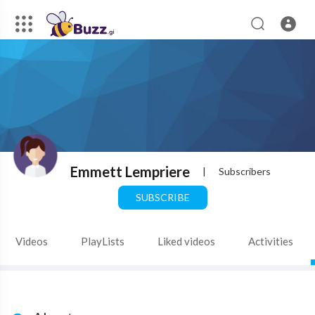
Emmett Lempriere
|
Subscribers
SUBSCRIBE
Videos
PlayLists
Liked videos
Activities