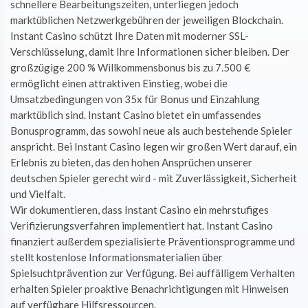
schnellere Bearbeitungszeiten, unterliegen jedoch
marktüblichen Netzwerkgebühren der jeweiligen Blockchain.
Instant Casino schützt Ihre Daten mit moderner SSL-
Verschlüsselung, damit Ihre Informationen sicher bleiben. Der
großzügige 200 % Willkommensbonus bis zu 7.500 €
ermöglicht einen attraktiven Einstieg, wobei die
Umsatzbedingungen von 35x für Bonus und Einzahlung
marktüblich sind. Instant Casino bietet ein umfassendes
Bonusprogramm, das sowohl neue als auch bestehende Spieler
anspricht. Bei Instant Casino legen wir großen Wert darauf, ein
Erlebnis zu bieten, das den hohen Ansprüchen unserer
deutschen Spieler gerecht wird - mit Zuverlässigkeit, Sicherheit
und Vielfalt.
Wir dokumentieren, dass Instant Casino ein mehrstufiges
Verifizierungsverfahren implementiert hat. Instant Casino
finanziert außerdem spezialisierte Präventionsprogramme und
stellt kostenlose Informationsmaterialien über
Spielsuchtprävention zur Verfügung. Bei auffälligem Verhalten
erhalten Spieler proaktive Benachrichtigungen mit Hinweisen
auf verfügbare Hilfsressourcen.